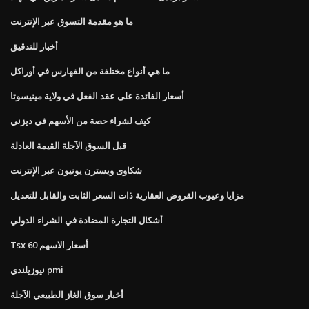
ما هو مقدمة التسوق عبر الإنترنت
أخبار للتدقيق
ما هي أنواع مختلفة من الفهارس في أوراكل
أسعار الفائدة على عقد الفعل في ولاية مينيسوتا
كيف لشراء حصة من الأسهم في ديزني
قبل السوق الآجلة القيمة العادلة
شكاوى ويسترن يونيون عبر الإنترنت
مزايا وعيوب القروض العقارية ذات السعر الثابت والقابل للتعديل
أشكال التجارة المضادة في الشراء الدولي
Tsx 60 أسعار الاسهم
نيوزيلندي pmi
أخبار سوق الغاز الطبيعي الآجلة