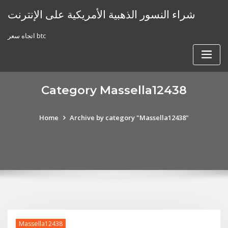
Skip
شراء النسور الذهبية الأمريكية على الإنترنت
to
content
اتجاه سعر btc
Category Massella12438
Home
Archive by category "Massella12438"
Massella12438