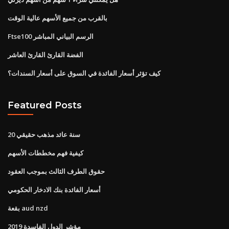
بالقرب من جميع الأسهم عالية الوقت
Ftse100 الرسم البياني المباشر
الفضة القارئ القارئ العاشر
كيف تؤثر أسعار الفائدة في السوق على أسعار السندات؟
Featured Posts
20 سنة عائد مذهب حقيقي
كيفية فهم مخططات الأسهم
حقوق الطرف الثالث بموجب العقود
أسعار الفائدة بنك الادخار الحكومي
بقعة aud nzd
مؤشر الدول الفاسدة 2019