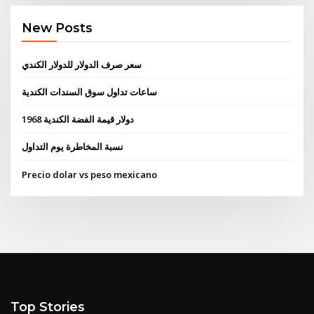
New Posts
سعر صرف الدولار للدولار الكندي
ساعات تداول سوق السندات الكندية
1968 دولار قيمة الفضة الكندية
نسبة المخاطرة يوم التداول
Precio dolar vs peso mexicano
Top Stories