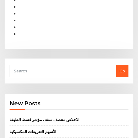
Go
New Posts
الاخلاص منتصف سقف مؤشر قسط الطبقة
الأسهم التعريفات المكسيكية