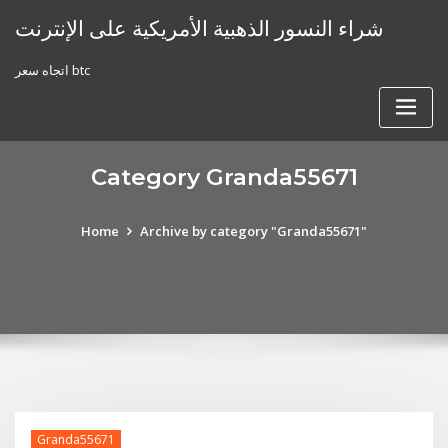
Skip
شراء النسور الذهبية الأمريكية على الإنترنت
to
content
اتجاه سعر btc
Category Granda55671
Home
Archive by category "Granda55671"
Granda55671