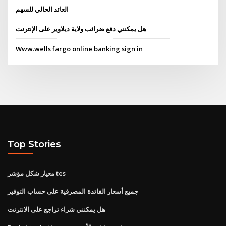
العائد الحالي للسهم
هل يمكنني دفع ضرائب ولاية ديلاوير على الإنترنت
Www.wells fargo online banking sign in
Top Stories
معيار شكل مؤشر tes
جميع أسعار الفائدة المصرفية على حساب التوفير
هل يمكنني شراء تراجع على الانترنت