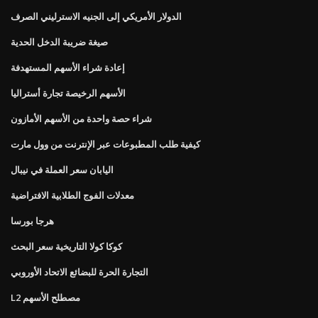
الدولار الأمريكي إلى الجنيه الاسترليني الصرف
صيغة ضريبة الدخل الحدية
إعادة شراء الأسهم المستهدفة
الأسهم الرخيصة تجارة أستراليا
شراء حصة واحدة من الأسهم الأمازون
كيفية طلب المطبوعات عبر الإنترنت من وول مارت
اليابان سعر العملة في نيبال
معدلات الفوج الطلابية الافتراضية
هرجا بورسا
كوكا كولا التاريخية سعر البحث
التجارة الحرة للبضائع الاتحاد الأوروبي
L2 مصطلح الأسهم